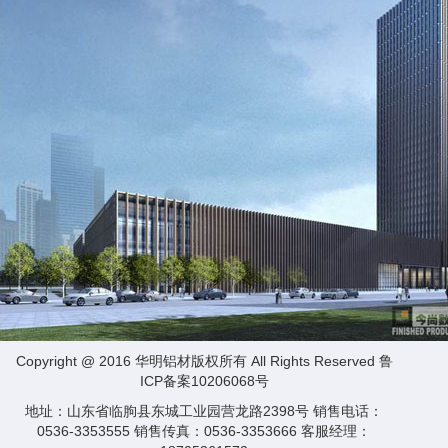
Copyright @ 2016 华明铝材版权所有 All Rights Reserved
鲁
ICP备案10206068号
地址：山东省临朐县东城工业园营龙路2398号 销售电话：
0536-3353555 销售传真：0536-3353666 客服经理：