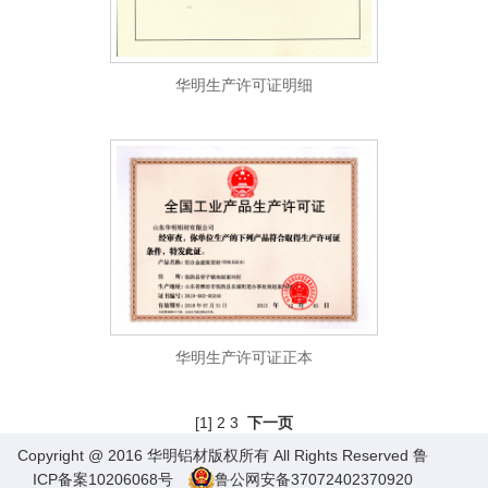
华明生产许可证明细
华明生产许可证正本
[1]
2
3
下一页
Copyright @ 2016 华明铝材版权所有 All Rights Reserved
鲁
ICP备案10206068号
鲁公网安备37072402370920