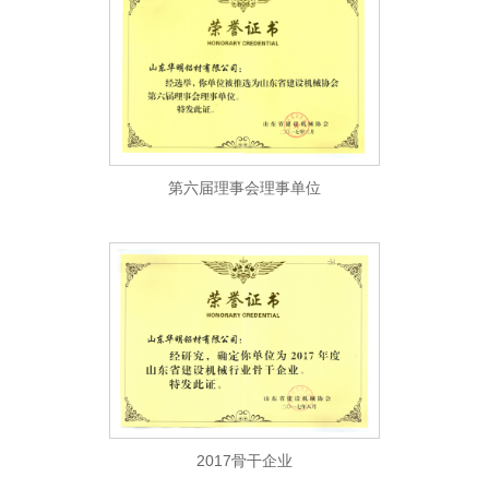
第六届理事会理事单位
2017骨干企业