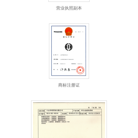
营业执照副本
商标注册证