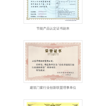
节能产品认定证书副本
建筑门窗行业创新联盟理事单位