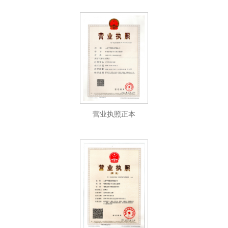
营业执照正本